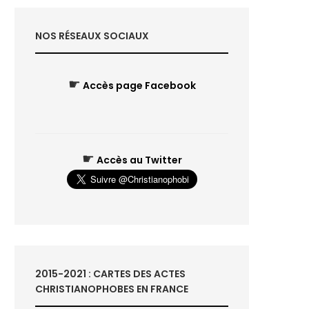
NOS RÉSEAUX SOCIAUX
☛
Accès page Facebook
☛
Accès au Twitter
2015-2021 : CARTES DES ACTES
CHRISTIANOPHOBES EN FRANCE