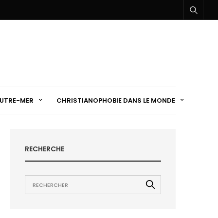
UTRE-MER
CHRISTIANOPHOBIE DANS LE MONDE
RECHERCHE