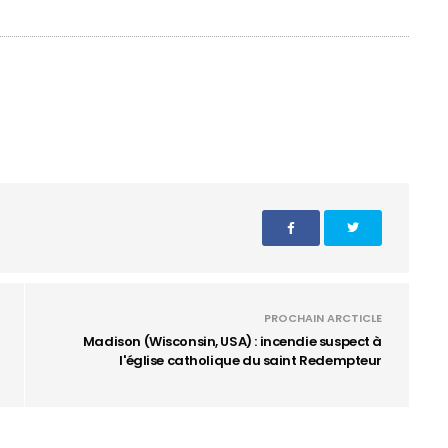
PROCHAIN ARCTICLE
Madison (Wisconsin, USA) : incendie suspect à
l'église catholique du saint Redempteur