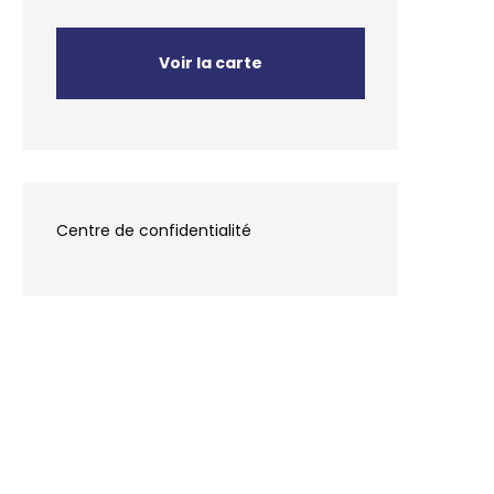
Voir la carte
Centre de confidentialité