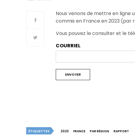
Nous venons de mettre en ligne u
commis en France en 2023 (par r
Vous pouvez le consulter et le tél
COURRIEL
ÉTIQUETTES
2023
FRANCE
PAR RÉGION
RAPPORT