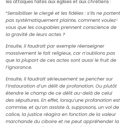
les attaques faites aux églises et aux chrétiens :
“
Sensibiliser le clergé et les fidèles : s’ils ne portent
pas systématiquement plainte, comment voulez-
vous que les coupables prennent conscience de
la gravité de leurs actes ?
Ensuite, il faudrait par exemple réenseigner
massivement le fait religieux, car n’oublions pas
que la plupart de ces actes sont aussi le fruit de
l’ignorance.
Ensuite, il faudrait sérieusement se pencher sur
l’instauration d’un délit de profanation. Ou plutôt
étendre le champ de ce délit au-delà de celui
des sépultures. En effet, lorsqu’une profanation est
commise, et qu’on assiste à, supposons, un vol de
calice, la justice réagira en fonction de la valeur
marchande du ciboire et ne peut appréhender la