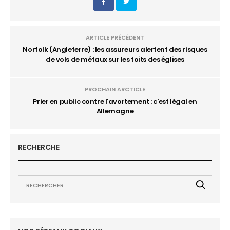
ARTICLE PRÉCÉDENT
Norfolk (Angleterre) : les assureurs alertent des risques
de vols de métaux sur les toits des églises
PROCHAIN ARCTICLE
Prier en public contre l'avortement : c'est légal en
Allemagne
RECHERCHE