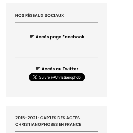
NOS RÉSEAUX SOCIAUX
☛
Accès page Facebook
☛
Accès au Twitter
2015-2021 : CARTES DES ACTES
CHRISTIANOPHOBES EN FRANCE