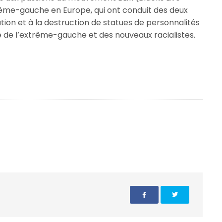
rême-gauche en Europe, qui ont conduit des deux
ation et à la destruction de statues de personnalités
te de l’extrême-gauche et des nouveaux racialistes.