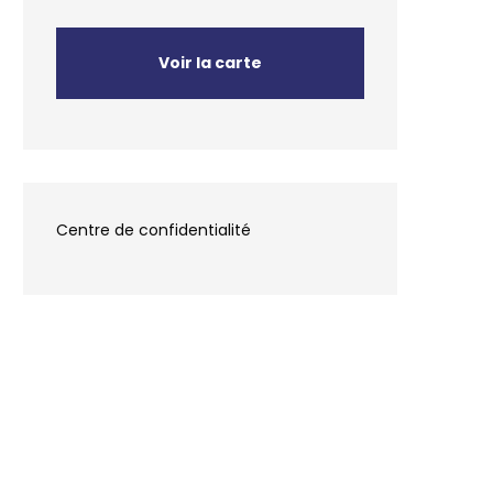
Voir la carte
Centre de confidentialité