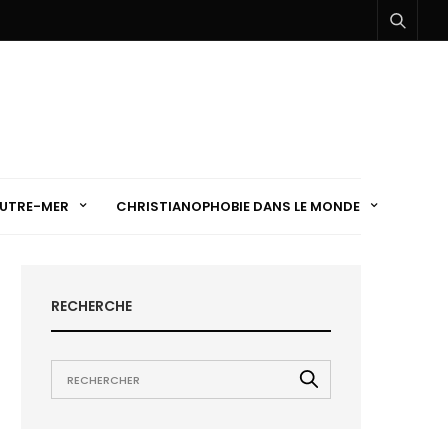
UTRE-MER
CHRISTIANOPHOBIE DANS LE MONDE
RECHERCHE