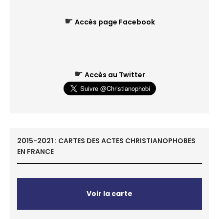
☛
Accès page Facebook
☛
Accès au Twitter
2015-2021 : CARTES DES ACTES CHRISTIANOPHOBES
EN FRANCE
Voir la carte