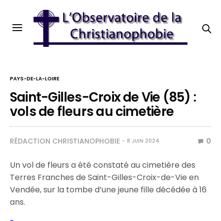
PAYS-DE-LA-LOIRE
Saint-Gilles-Croix de Vie (85) :
vols de fleurs au cimetière
RÉDACTION CHRISTIANOPHOBIE
0
8 JUIN 2024
Un vol de fleurs a été constaté au cimetière des
Terres Franches de Saint-Gilles-Croix-de-Vie en
Vendée, sur la tombe d’une jeune fille décédée à 16
ans.