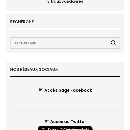
vitraux vandalisés
RECHERCHE
NOS RÉSEAUX SOCIAUX
☛
Accès page Facebook
☛
Accès au Twitter