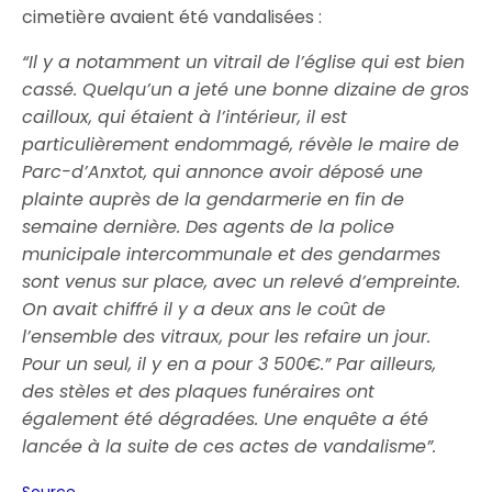
cimetière avaient été vandalisées :
“Il y a notamment un vitrail de l’église qui est bien
cassé. Quelqu’un a jeté une bonne dizaine de gros
cailloux, qui étaient à l’intérieur, il est
particulièrement endommagé, révèle le maire de
Parc-d’Anxtot, qui annonce avoir déposé une
plainte auprès de la gendarmerie en fin de
semaine dernière. Des agents de la police
municipale intercommunale et des gendarmes
sont venus sur place, avec un relevé d’empreinte.
On avait chiffré il y a deux ans le coût de
l’ensemble des vitraux, pour les refaire un jour.
Pour un seul, il y en a pour 3 500€.” Par ailleurs,
des stèles et des plaques funéraires ont
également été dégradées. Une enquête a été
lancée à la suite de ces actes de vandalisme”.