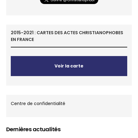
2015-2021 : CARTES DES ACTES CHRISTIANOPHOBES
EN FRANCE
Voir la carte
Centre de confidentialité
Dernières actualités