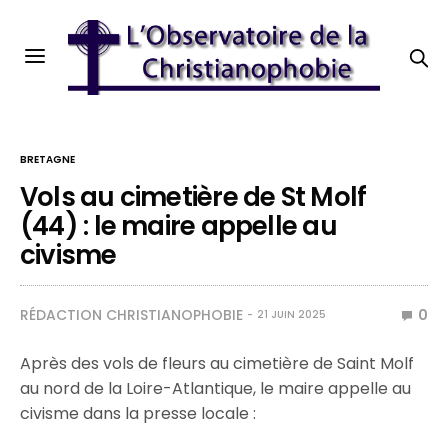
BRETAGNE
Vols au cimetière de St Molf
(44) : le maire appelle au
civisme
RÉDACTION CHRISTIANOPHOBIE
0
21 JUIN 2025
Après des vols de fleurs au cimetière de Saint Molf
au nord de la Loire-Atlantique, le maire appelle au
civisme dans la presse locale :