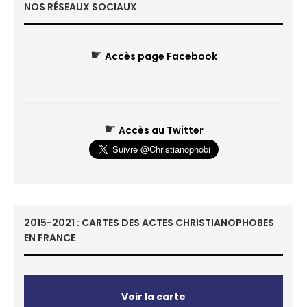
NOS RÉSEAUX SOCIAUX
☛
Accès page Facebook
☛
Accès au Twitter
2015-2021 : CARTES DES ACTES CHRISTIANOPHOBES
EN FRANCE
Voir la carte