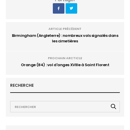
ARTICLE PRÉCÉDENT
Birmingham (Angleterre) : nombreux vols signalés dans
les cimetières
PROCHAIN ARCTICLE
Orange (84) : vol d'anges XVIIIe à Saint Florent
RECHERCHE