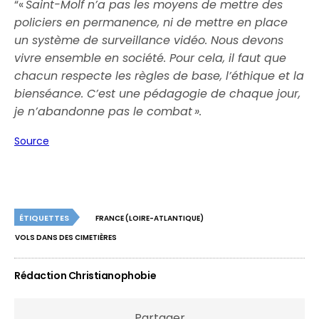
“«
Saint-Molf n’a pas les moyens de mettre des
policiers en permanence, ni de mettre en place
un système de surveillance vidéo. Nous devons
vivre ensemble en société. Pour cela, il faut que
chacun respecte les règles de base, l’éthique et la
bienséance. C’est une pédagogie de chaque jour,
je n’abandonne pas le combat ».
Source
ÉTIQUETTES
FRANCE (LOIRE-ATLANTIQUE)
VOLS DANS DES CIMETIÈRES
Rédaction Christianophobie
Partager