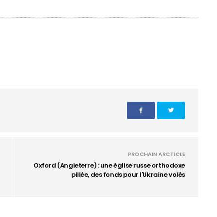
PROCHAIN ARCTICLE
Oxford (Angleterre) : une église russe orthodoxe
pillée, des fonds pour l'Ukraine volés