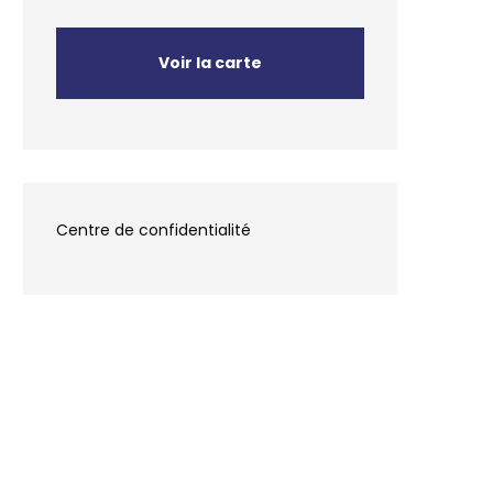
Voir la carte
Centre de confidentialité