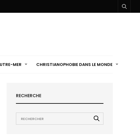
UTRE-MER
CHRISTIANOPHOBIE DANS LE MONDE
RECHERCHE