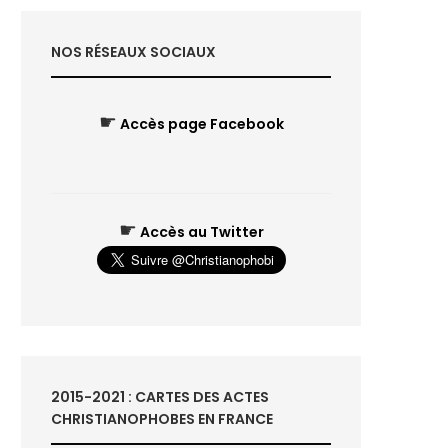
NOS RÉSEAUX SOCIAUX
☛
Accès page Facebook
☛
Accès au Twitter
2015-2021 : CARTES DES ACTES
CHRISTIANOPHOBES EN FRANCE