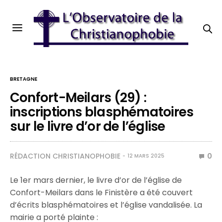
BRETAGNE
Confort-Meilars (29) :
inscriptions blasphématoires
sur le livre d’or de l’église
RÉDACTION CHRISTIANOPHOBIE
0
12 MARS 2025
Le 1er mars dernier, le livre d’or de l’église de
Confort-Meilars dans le Finistère a été couvert
d’écrits blasphématoires et l’église vandalisée. La
mairie a porté plainte :