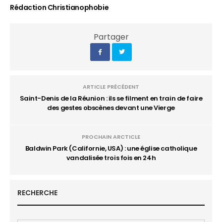
Rédaction Christianophobie
Partager
ARTICLE PRÉCÉDENT
Saint-Denis de la Réunion : ils se filment en train de faire
des gestes obscènes devant une Vierge
PROCHAIN ARCTICLE
Baldwin Park (Californie, USA) : une église catholique
vandalisée trois fois en 24h
RECHERCHE