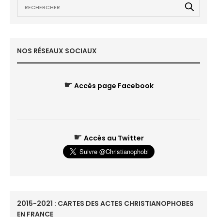
NOS RÉSEAUX SOCIAUX
☛
Accès page Facebook
☛
Accès au Twitter
2015-2021 : CARTES DES ACTES CHRISTIANOPHOBES
EN FRANCE