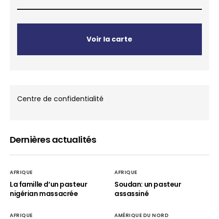
Voir la carte
Centre de confidentialité
Dernières actualités
AFRIQUE
AFRIQUE
La famille d’un pasteur
Soudan: un pasteur
nigérian massacrée
assassiné
AFRIQUE
AMÉRIQUE DU NORD