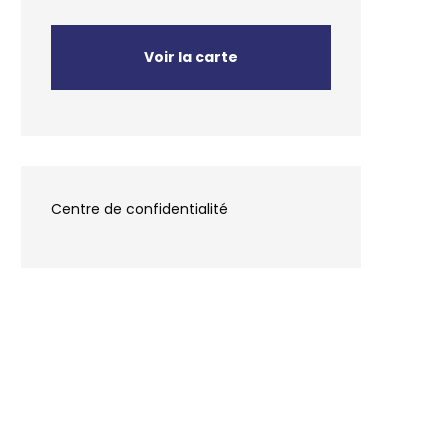
Voir la carte
Centre de confidentialité