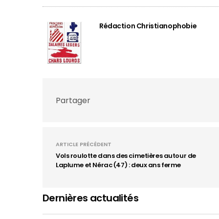
Rédaction Christianophobie
Partager
ARTICLE PRÉCÉDENT
Vols roulotte dans des cimetières autour de
Laplume et Nérac (47) : deux ans ferme
Dernières actualités