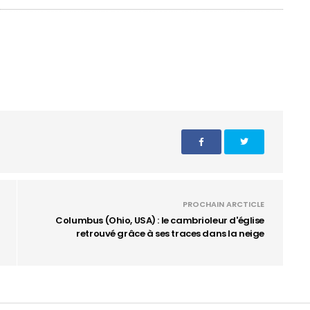
PROCHAIN ARCTICLE
Columbus (Ohio, USA) : le cambrioleur d'église
retrouvé grâce à ses traces dans la neige