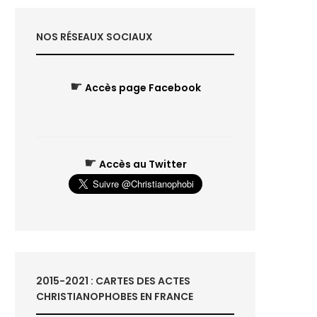
NOS RÉSEAUX SOCIAUX
☛
Accès page Facebook
☛
Accès au Twitter
2015-2021 : CARTES DES ACTES
CHRISTIANOPHOBES EN FRANCE