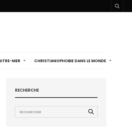
UTRE-MER
CHRISTIANOPHOBIE DANS LE MONDE
RECHERCHE