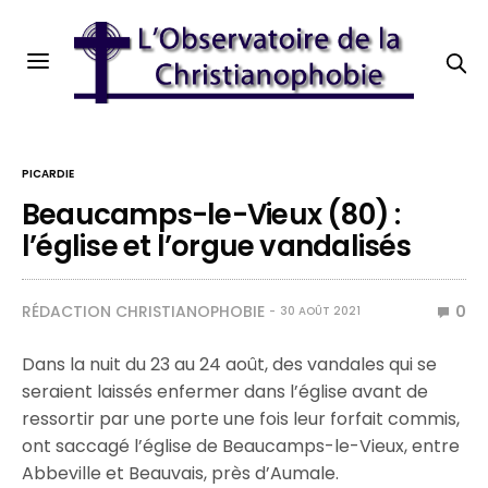
PICARDIE
Beaucamps-le-Vieux (80) :
l’église et l’orgue vandalisés
RÉDACTION CHRISTIANOPHOBIE
0
30 AOÛT 2021
Dans la nuit du 23 au 24 août, des vandales qui se
seraient laissés enfermer dans l’église avant de
ressortir par une porte une fois leur forfait commis,
ont saccagé l’église de Beaucamps-le-Vieux, entre
Abbeville et Beauvais, près d’Aumale.