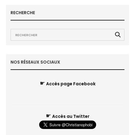
RECHERCHE
NOS RÉSEAUX SOCIAUX
☛
Accès page Facebook
☛
Accès au Twitter