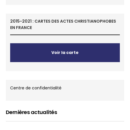
2015-2021 : CARTES DES ACTES CHRISTIANOPHOBES
EN FRANCE
Voir la carte
Centre de confidentialité
Dernières actualités