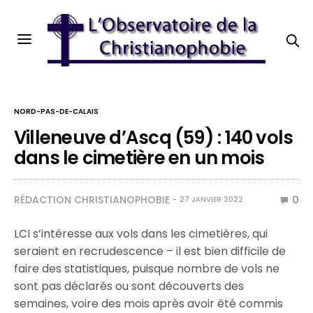
NORD-PAS-DE-CALAIS
Villeneuve d’Ascq (59) : 140 vols
dans le cimetière en un mois
RÉDACTION CHRISTIANOPHOBIE
0
27 JANVIER 2022
LCI s’intéresse aux vols dans les cimetières, qui
seraient en recrudescence – il est bien difficile de
faire des statistiques, puisque nombre de vols ne
sont pas déclarés ou sont découverts des
semaines, voire des mois après avoir été commis