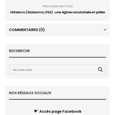
PROCHAIN ARCTICLE
Hillsboro (Alabama, USA) : une église vandalisée et pillée
COMMENTAIRES
(0)
RECHERCHE
NOS RÉSEAUX SOCIAUX
☛
Accès page Facebook