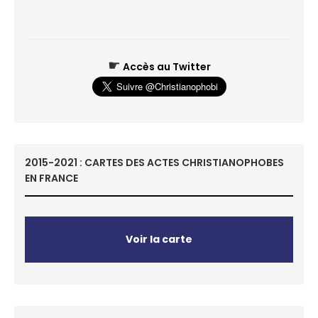
☛
Accès au Twitter
2015-2021 : CARTES DES ACTES CHRISTIANOPHOBES
EN FRANCE
Voir la carte