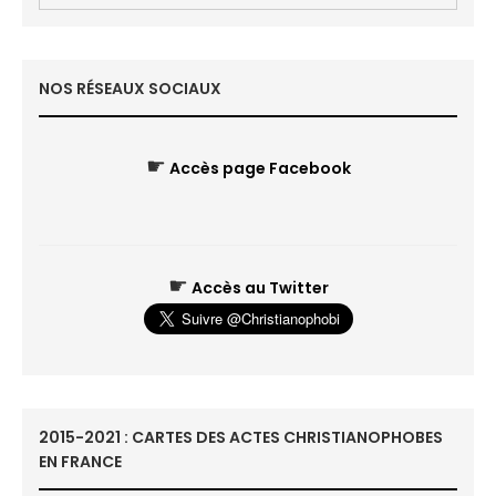
NOS RÉSEAUX SOCIAUX
☛
Accès page Facebook
☛
Accès au Twitter
2015-2021 : CARTES DES ACTES CHRISTIANOPHOBES
EN FRANCE