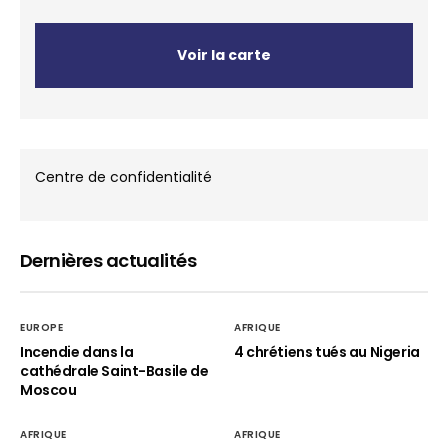
Voir la carte
Centre de confidentialité
Dernières actualités
EUROPE
AFRIQUE
Incendie dans la
4 chrétiens tués au Nigeria
cathédrale Saint-Basile de
Moscou
AFRIQUE
AFRIQUE