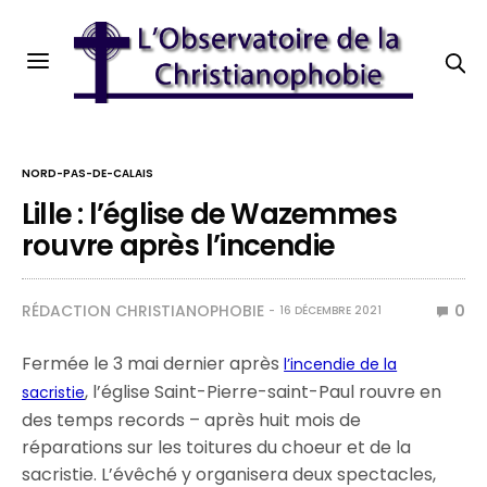
NORD-PAS-DE-CALAIS
Lille : l’église de Wazemmes
rouvre après l’incendie
RÉDACTION CHRISTIANOPHOBIE
0
16 DÉCEMBRE 2021
Fermée le 3 mai dernier après
l’incendie de la
, l’église Saint-Pierre-saint-Paul rouvre en
sacristie
des temps records – après huit mois de
réparations sur les toitures du choeur et de la
sacristie. L’évêché y organisera deux spectacles,