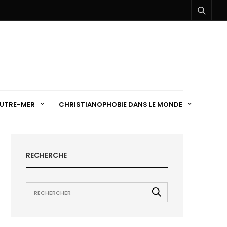
UTRE-MER
CHRISTIANOPHOBIE DANS LE MONDE
RECHERCHE