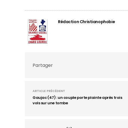
Rédaction Christianophobie
Partager
ARTICLE PRÉCÉDENT
Gaujac (47) : un couple porte plainte après trois
vols sur une tombe