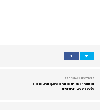
PROCHAIN ARCTICLE
Haïti : une quinzaine de missionnaires
mennonites enlevés