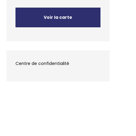
Voir la carte
Centre de confidentialité