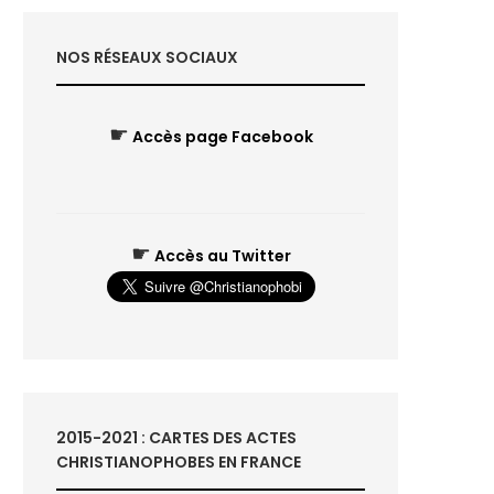
NOS RÉSEAUX SOCIAUX
☛
Accès page Facebook
☛
Accès au Twitter
2015-2021 : CARTES DES ACTES
CHRISTIANOPHOBES EN FRANCE