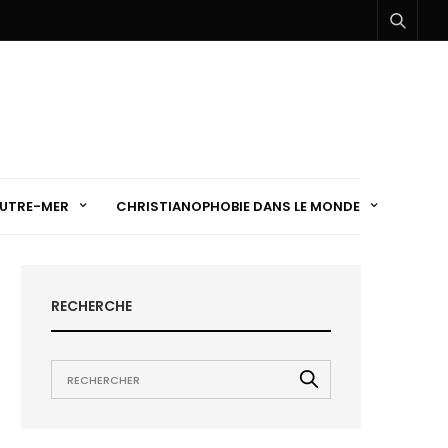
UTRE-MER
CHRISTIANOPHOBIE DANS LE MONDE
RECHERCHE