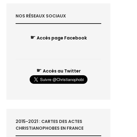
NOS RÉSEAUX SOCIAUX
☛
Accès page Facebook
☛
Accès au Twitter
2015-2021 : CARTES DES ACTES
CHRISTIANOPHOBES EN FRANCE