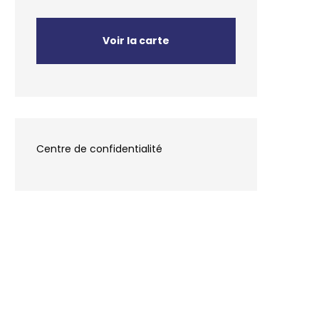
Voir la carte
Centre de confidentialité