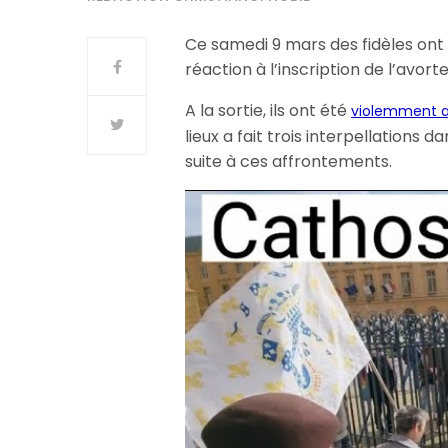
Ce samedi 9 mars des fidèles ont
réaction à l’inscription de l’avor
A la sortie, ils ont été
violemment ag
lieux a fait trois interpellations 
suite à ces affrontements.