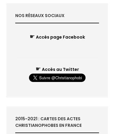
NOS RÉSEAUX SOCIAUX
☛
Accès page Facebook
☛
Accès au Twitter
2015-2021 : CARTES DES ACTES
CHRISTIANOPHOBES EN FRANCE