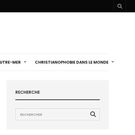
UTRE-MER
CHRISTIANOPHOBIE DANS LE MONDE
RECHERCHE