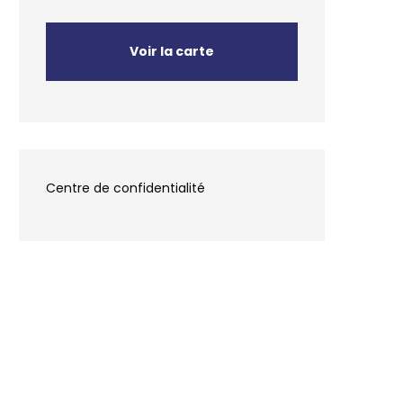
Voir la carte
en
Centre de confidentialité