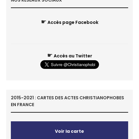
NOS RÉSEAUX SOCIAUX
☛
Accès page Facebook
☛
Accès au Twitter
2015-2021 : CARTES DES ACTES CHRISTIANOPHOBES
EN FRANCE
Voir la carte