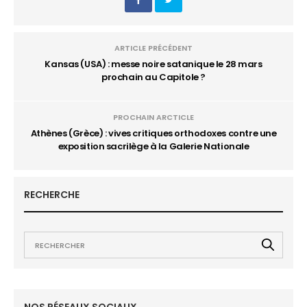
ARTICLE PRÉCÉDENT
Kansas (USA) : messe noire satanique le 28 mars
prochain au Capitole ?
PROCHAIN ARCTICLE
Athènes (Grèce) : vives critiques orthodoxes contre une
exposition sacrilège à la Galerie Nationale
RECHERCHE