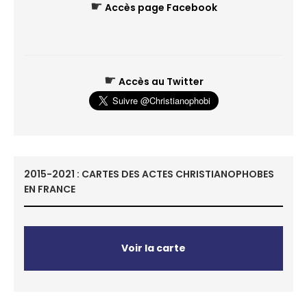
☛
Accès page Facebook
☛
Accès au Twitter
2015-2021 : CARTES DES ACTES CHRISTIANOPHOBES
EN FRANCE
Voir la carte