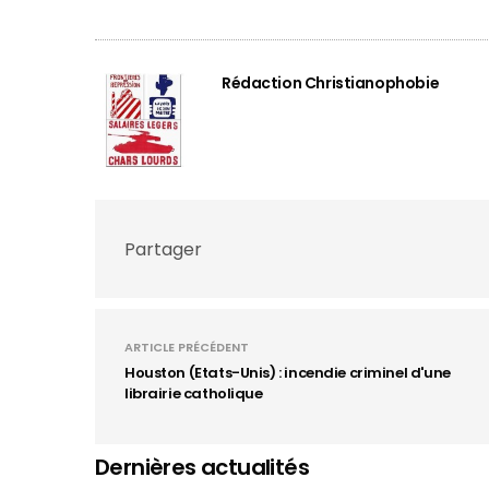
Rédaction Christianophobie
Partager
ARTICLE PRÉCÉDENT
Houston (Etats-Unis) : incendie criminel d'une
librairie catholique
Dernières actualités