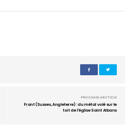
PROCHAIN ARCTICLE
Frant (Sussex, Angleterre) : du métal volé sur le
toit de l'église Saint Albans