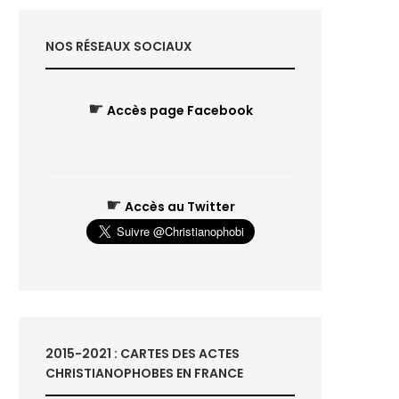
NOS RÉSEAUX SOCIAUX
☛
Accès page Facebook
☛
Accès au Twitter
2015-2021 : CARTES DES ACTES
CHRISTIANOPHOBES EN FRANCE