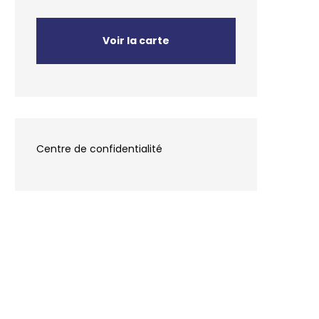
Voir la carte
Centre de confidentialité