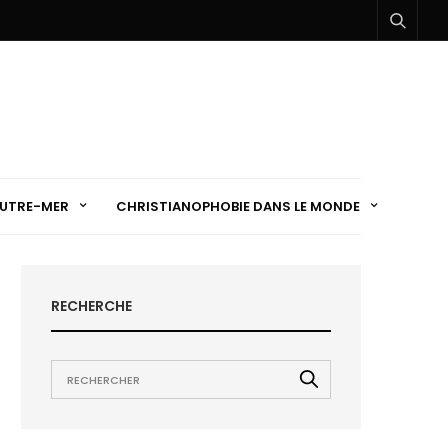
UTRE-MER
CHRISTIANOPHOBIE DANS LE MONDE
RECHERCHE