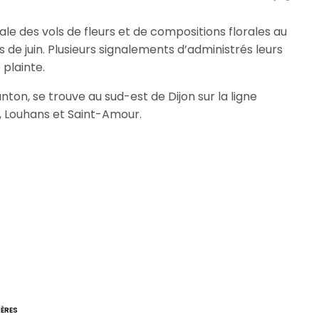
ale des vols de fleurs et de compositions florales au
 de juin. Plusieurs signalements d’administrés leurs
plainte.
ton, se trouve au sud-est de Dijon sur la ligne
, Louhans et Saint-Amour.
IÈRES