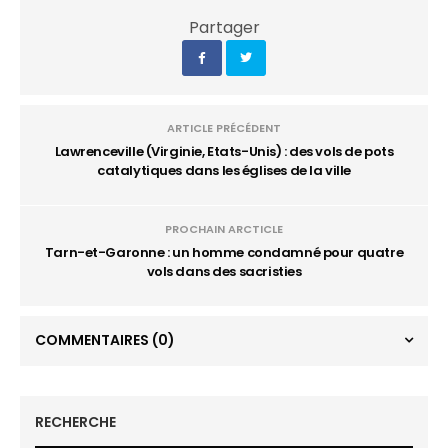
Partager
ARTICLE PRÉCÉDENT
Lawrenceville (Virginie, Etats-Unis) : des vols de pots
catalytiques dans les églises de la ville
PROCHAIN ARCTICLE
Tarn-et-Garonne : un homme condamné pour quatre
vols dans des sacristies
COMMENTAIRES
(0)
RECHERCHE