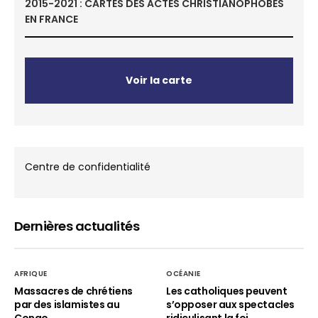
2015-2021 : CARTES DES ACTES CHRISTIANOPHOBES
EN FRANCE
Voir la carte
Centre de confidentialité
Dernières actualités
AFRIQUE
OCÉANIE
Massacres de chrétiens
Les catholiques peuvent
par des islamistes au
s’opposer aux spectacles