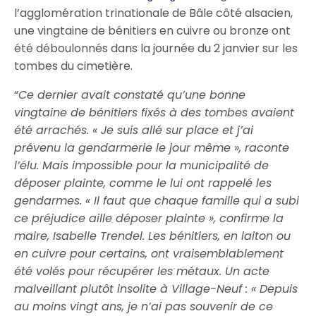
l’agglomération trinationale de Bâle côté alsacien,
une vingtaine de bénitiers en cuivre ou bronze ont
été déboulonnés dans la journée du 2 janvier sur les
tombes du cimetière.
“
Ce dernier avait constaté qu’une bonne
vingtaine de bénitiers fixés à des tombes avaient
été arrachés. « Je suis allé sur place et j’ai
prévenu la gendarmerie le jour même », raconte
l’élu. Mais impossible pour la municipalité de
déposer plainte, comme le lui ont rappelé les
gendarmes. « Il faut que chaque famille qui a subi
ce préjudice aille déposer plainte », confirme la
maire, Isabelle Trendel. Les bénitiers, en laiton ou
en cuivre pour certains, ont vraisemblablement
été volés pour récupérer les métaux. Un acte
malveillant plutôt insolite à Village-Neuf : « Depuis
au moins vingt ans, je n’ai pas souvenir de ce