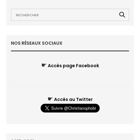
NOS RÉSEAUX SOCIAUX
☛
Accès page Facebook
☛
Accès au Twitter