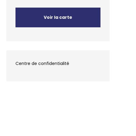
Voir la carte
Centre de confidentialité