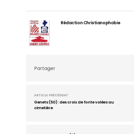
Rédaction Christianophobie
Partager
ARTICLE PRÉCÉDENT
Genets (50) : des croix de fonte volées au
cimetière