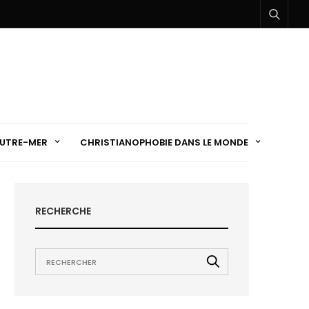
UTRE-MER
CHRISTIANOPHOBIE DANS LE MONDE
RECHERCHE