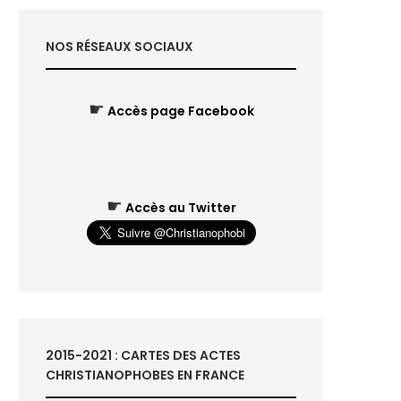
NOS RÉSEAUX SOCIAUX
☛
Accès page Facebook
☛
Accès au Twitter
2015-2021 : CARTES DES ACTES
CHRISTIANOPHOBES EN FRANCE