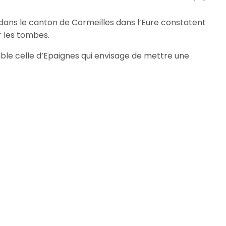
 dans le canton de Cormeilles dans l’Eure constatent
r les tombes.
le celle d’Epaignes qui envisage de mettre une