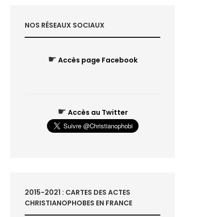
NOS RÉSEAUX SOCIAUX
☛
Accès page Facebook
☛
Accès au Twitter
2015-2021 : CARTES DES ACTES
CHRISTIANOPHOBES EN FRANCE