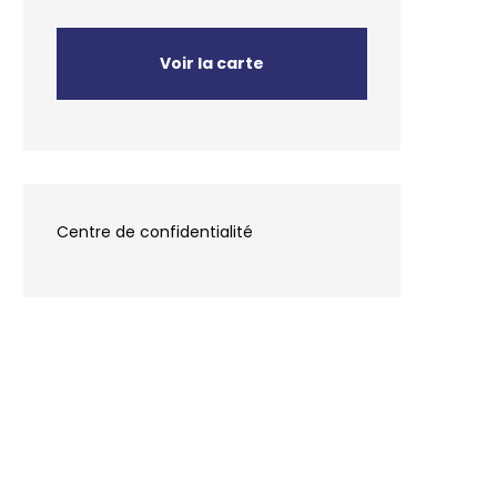
Voir la carte
Centre de confidentialité