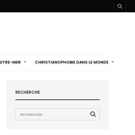
UTRE-MER
CHRISTIANOPHOBIE DANS LE MONDE
RECHERCHE