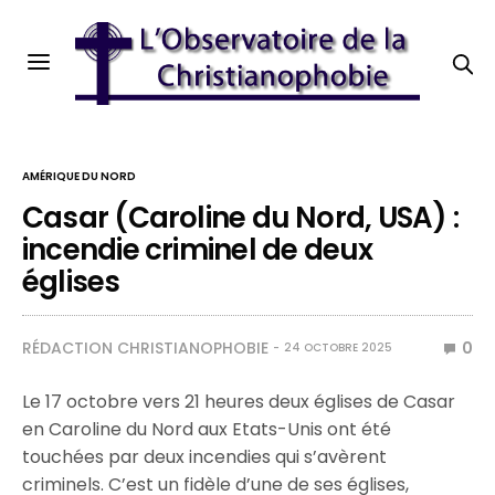
AMÉRIQUE DU NORD
Casar (Caroline du Nord, USA) :
incendie criminel de deux
églises
RÉDACTION CHRISTIANOPHOBIE
0
24 OCTOBRE 2025
Le 17 octobre vers 21 heures deux églises de Casar
en Caroline du Nord aux Etats-Unis ont été
touchées par deux incendies qui s’avèrent
criminels. C’est un fidèle d’une de ses églises,