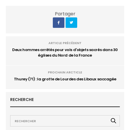
Partager
ARTICLE PRÉCÉDENT
Deux hommes arrêtés pour vols d'objets sacrés dans 30
églises du Nord de la France
PROCHAIN ARCTICLE
Thurey (71) : la grotte de Lourdes des Libaux saccagée
RECHERCHE