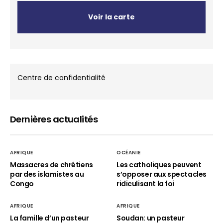
Voir la carte
Centre de confidentialité
Dernières actualités
AFRIQUE
OCÉANIE
Massacres de chrétiens
Les catholiques peuvent
par des islamistes au
s’opposer aux spectacles
Congo
ridiculisant la foi
AFRIQUE
AFRIQUE
La famille d’un pasteur
Soudan: un pasteur