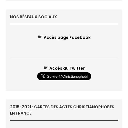
NOS RÉSEAUX SOCIAUX
☛
Accès page Facebook
☛
Accès au Twitter
2015-2021 : CARTES DES ACTES CHRISTIANOPHOBES
EN FRANCE