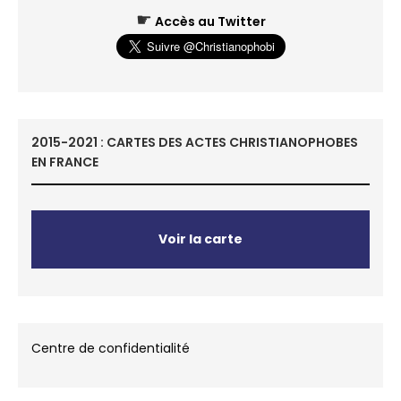
☛
Accès au Twitter
2015-2021 : CARTES DES ACTES CHRISTIANOPHOBES
EN FRANCE
Voir la carte
Centre de confidentialité