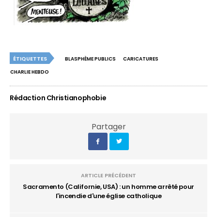
ÉTIQUETTES
BLASPHÈME PUBLICS
CARICATURES
CHARLIE HEBDO
Rédaction Christianophobie
Partager
ARTICLE PRÉCÉDENT
Sacramento (Californie, USA) : un homme arrêté pour
l'incendie d'une église catholique