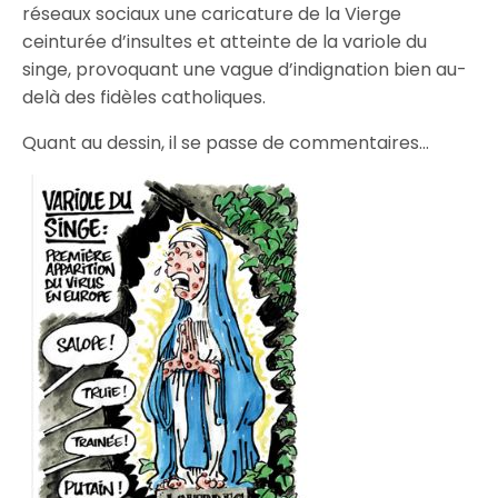
réseaux sociaux une caricature de la Vierge
ceinturée d’insultes et atteinte de la variole du
singe, provoquant une vague d’indignation bien au-
delà des fidèles catholiques.
Quant au dessin, il se passe de commentaires…