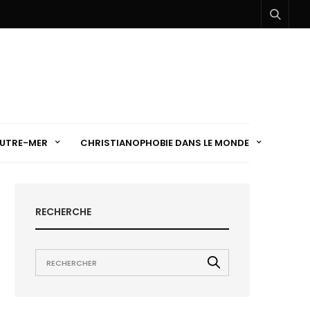
UTRE-MER
CHRISTIANOPHOBIE DANS LE MONDE
RECHERCHE