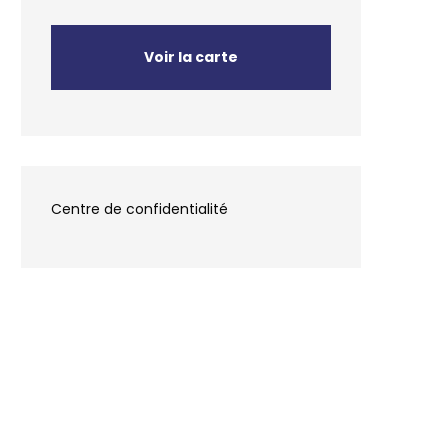
Voir la carte
Centre de confidentialité