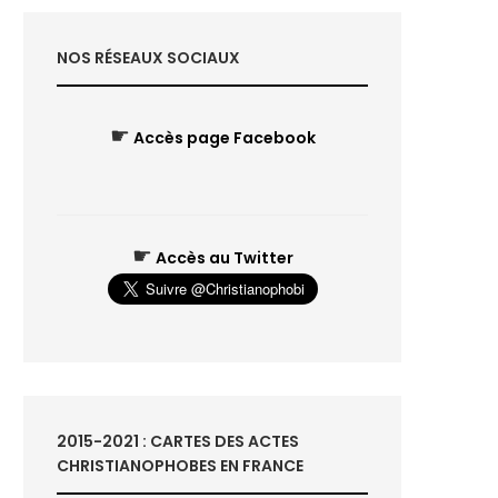
NOS RÉSEAUX SOCIAUX
☛
Accès page Facebook
☛
Accès au Twitter
2015-2021 : CARTES DES ACTES
CHRISTIANOPHOBES EN FRANCE