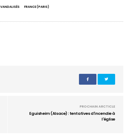
E VANDALISÉS
FRANCE (PARIS)
PROCHAIN ARCTICLE
Eguisheim (Alsace) : tentatives d'incendie à
l'église