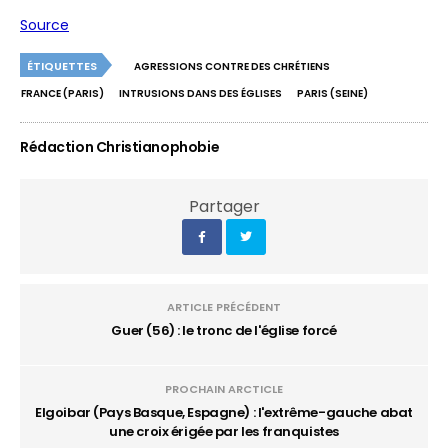
Source
ÉTIQUETTES
AGRESSIONS CONTRE DES CHRÉTIENS
FRANCE (PARIS)
INTRUSIONS DANS DES ÉGLISES
PARIS (SEINE)
Rédaction Christianophobie
Partager
ARTICLE PRÉCÉDENT
Guer (56) : le tronc de l'église forcé
PROCHAIN ARCTICLE
Elgoibar (Pays Basque, Espagne) : l'extrême-gauche abat
une croix érigée par les franquistes