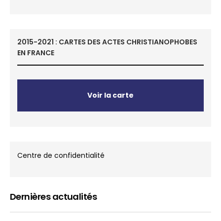
2015-2021 : CARTES DES ACTES CHRISTIANOPHOBES
EN FRANCE
Voir la carte
Centre de confidentialité
Dernières actualités