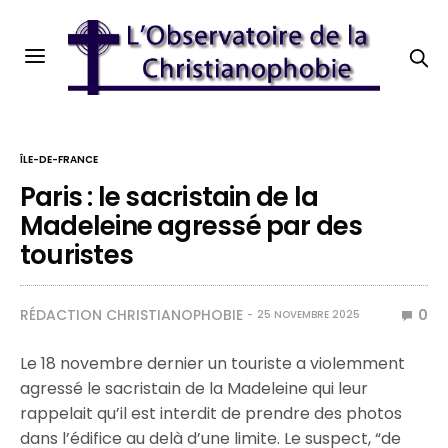
ÎLE-DE-FRANCE
Paris : le sacristain de la
Madeleine agressé par des
touristes
RÉDACTION CHRISTIANOPHOBIE
0
25 NOVEMBRE 2025
Le 18 novembre dernier un touriste a violemment
agressé le sacristain de la Madeleine qui leur
rappelait qu’il est interdit de prendre des photos
dans l’édifice au delà d’une limite. Le suspect, “de