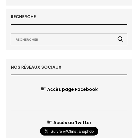
RECHERCHE
NOS RÉSEAUX SOCIAUX
☛
Accès page Facebook
☛
Accès au Twitter