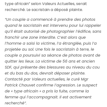
type africain” selon Valeurs Actuelles, serait
recherché. Le sacristain a déposé plainte.
“Un couple a commencé à prendre des photos
quand le sacristain est intervenu pour lui rappeler
qu’il était autorisé de photographier l’édifice, sans
franchir une zone interdite. C’est alors que
l’homme a saisi la victime, l’a étranglée, puis l’a
projetée au sol. Une fois le sacristain à terre, le
couple a poursuivi sa séance de photos avant de
quitter les lieux. La victime de 56 ans et ancien
SDF, qui présente des blessures au niveau du cou
et du bas du dos, devrait déposer plainte.
Contacté par Valeurs actuelles, le curé Mgr
Patrick Chauvet confirme l’agression. Le suspect
de « type africain » a pris la fuite, comme la
femme qui l’accompagnait. Il est activement
recherché”.