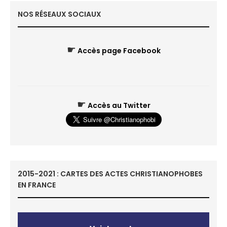
NOS RÉSEAUX SOCIAUX
☛
Accès page Facebook
☛
Accès au Twitter
2015-2021 : CARTES DES ACTES CHRISTIANOPHOBES
EN FRANCE