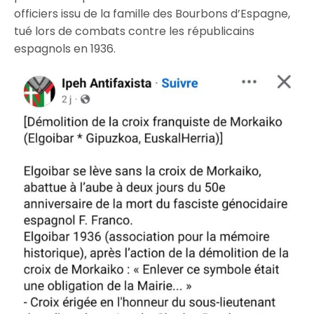
officiers issu de la famille des Bourbons d’Espagne,
tué lors de combats contre les républicains
espagnols en 1936.