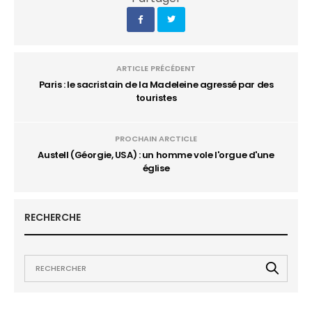
ARTICLE PRÉCÉDENT
Paris : le sacristain de la Madeleine agressé par des
touristes
PROCHAIN ARCTICLE
Austell (Géorgie, USA) : un homme vole l'orgue d'une
église
RECHERCHE