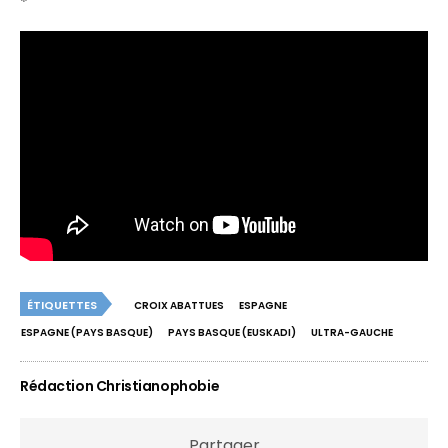
*
ÉTIQUETTES
CROIX ABATTUES
ESPAGNE
ESPAGNE (PAYS BASQUE)
PAYS BASQUE (EUSKADI)
ULTRA-GAUCHE
Rédaction Christianophobie
Partager