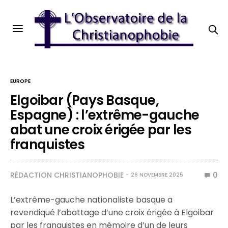
EUROPE
Elgoibar (Pays Basque,
Espagne) : l’extrême-gauche
abat une croix érigée par les
franquistes
RÉDACTION CHRISTIANOPHOBIE
0
26 NOVEMBRE 2025
L’extrême-gauche nationaliste basque a
revendiqué l’abattage d’une croix érigée à Elgoibar
par les franquistes en mémoire d’un de leurs