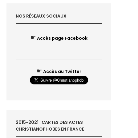
NOS RÉSEAUX SOCIAUX
☛
Accès page Facebook
☛
Accès au Twitter
2015-2021 : CARTES DES ACTES
CHRISTIANOPHOBES EN FRANCE