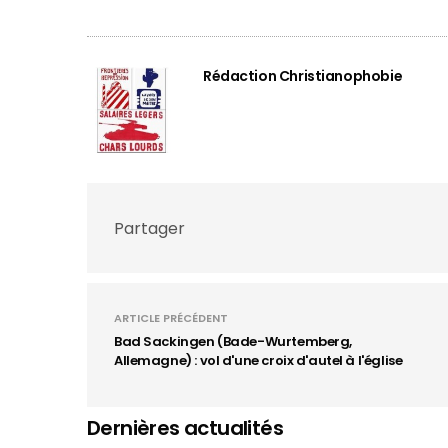
Rédaction Christianophobie
Partager
ARTICLE PRÉCÉDENT
Bad Sackingen (Bade-Wurtemberg,
Allemagne) : vol d'une croix d'autel à l'église
Dernières actualités