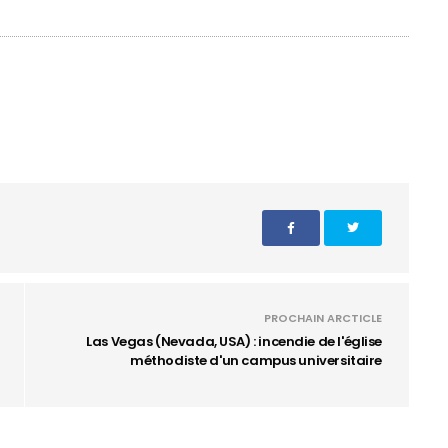
PROCHAIN ARCTICLE
Las Vegas (Nevada, USA) : incendie de l'église
méthodiste d'un campus universitaire