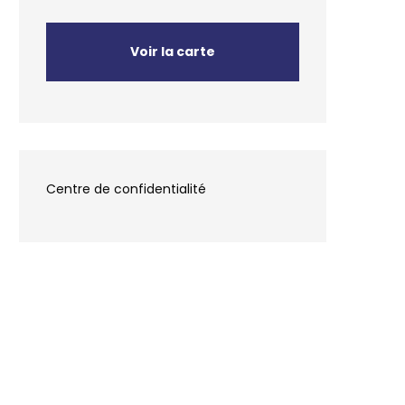
Voir la carte
Centre de confidentialité