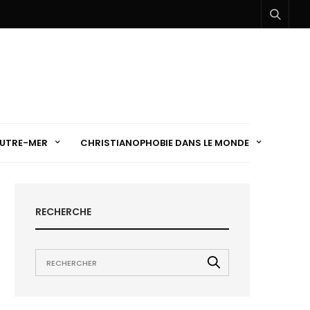
UTRE-MER
CHRISTIANOPHOBIE DANS LE MONDE
RECHERCHE