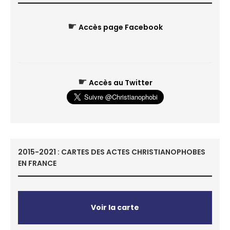
☛
Accès page Facebook
☛
Accès au Twitter
2015-2021 : CARTES DES ACTES CHRISTIANOPHOBES
EN FRANCE
Voir la carte