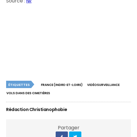
Source :
NR
ÉTIQUETTES
FRANCE (INDRE-ET-LOIRE)
VIDÉOSURVEILLANCE
VOLS DANS DES CIMETIÈRES
Rédaction Christianophobie
Partager