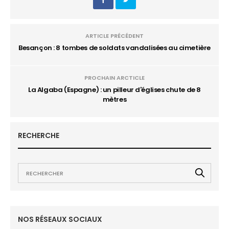
ARTICLE PRÉCÉDENT
Besançon : 8 tombes de soldats vandalisées au cimetière
PROCHAIN ARCTICLE
La Algaba (Espagne) : un pilleur d'églises chute de 8
mètres
RECHERCHE
NOS RÉSEAUX SOCIAUX