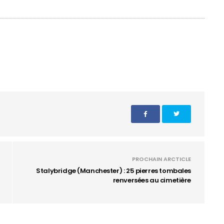
PROCHAIN ARCTICLE
Stalybridge (Manchester) : 25 pierres tombales
renversées au cimetière