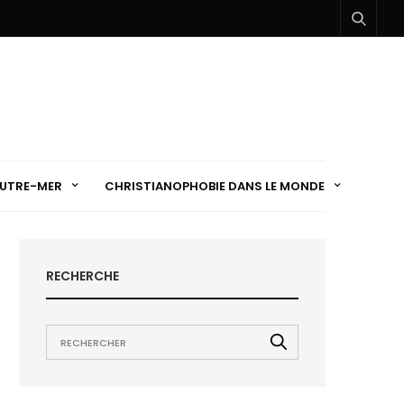
UTRE-MER
CHRISTIANOPHOBIE DANS LE MONDE
RECHERCHE