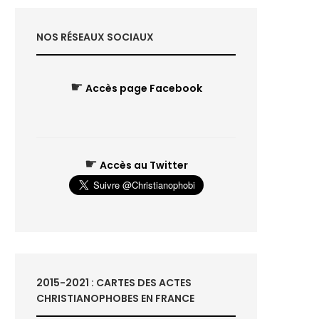
NOS RÉSEAUX SOCIAUX
☛
Accès page Facebook
☛
Accès au Twitter
2015-2021 : CARTES DES ACTES
CHRISTIANOPHOBES EN FRANCE