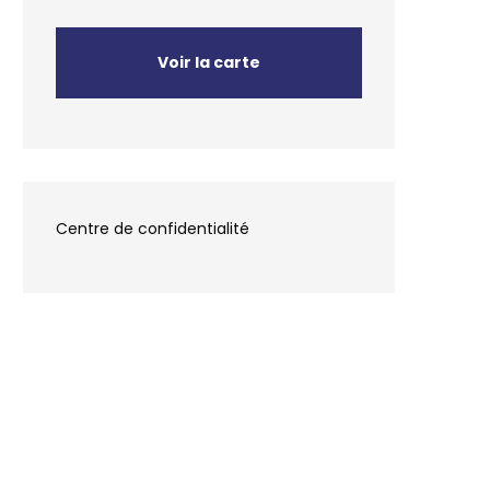
Voir la carte
Centre de confidentialité