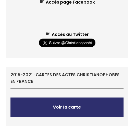
☛
Accès page Facebook
☛
Accès au Twitter
2015-2021 : CARTES DES ACTES CHRISTIANOPHOBES
EN FRANCE
Voir la carte