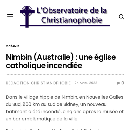
OCÉANIE
Nimbin (Australie) : une église
catholique incendiée
RÉDACTION CHRISTIANOPHOBIE
0
24 AVRIL 2022
Dans le village hippie de Nimbin, en Nouvelles Galles
du Sud, 800 km au sud de Sidney, un nouveau
bâtiment a été incendié, cinq ans après le musée et
un bar emblématique de la ville.