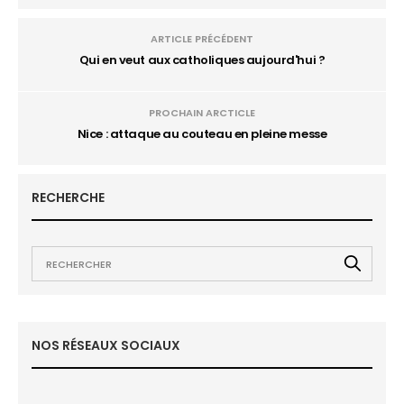
ARTICLE PRÉCÉDENT
Qui en veut aux catholiques aujourd'hui ?
PROCHAIN ARCTICLE
Nice : attaque au couteau en pleine messe
RECHERCHE
NOS RÉSEAUX SOCIAUX