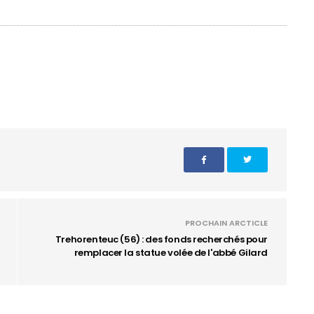
PROCHAIN ARCTICLE
Trehorenteuc (56) : des fonds recherchés pour
remplacer la statue volée de l'abbé Gilard