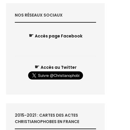
NOS RÉSEAUX SOCIAUX
☛
Accès page Facebook
☛
Accès au Twitter
2015-2021 : CARTES DES ACTES
CHRISTIANOPHOBES EN FRANCE