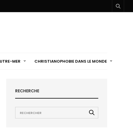
UTRE-MER
CHRISTIANOPHOBIE DANS LE MONDE
RECHERCHE