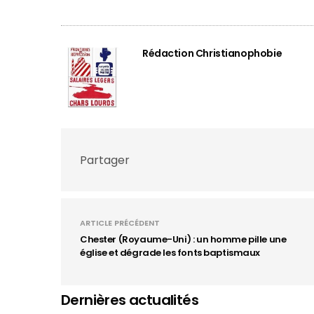
Rédaction Christianophobie
Partager
ARTICLE PRÉCÉDENT
Chester (Royaume-Uni) : un homme pille une
église et dégrade les fonts baptismaux
Dernières actualités