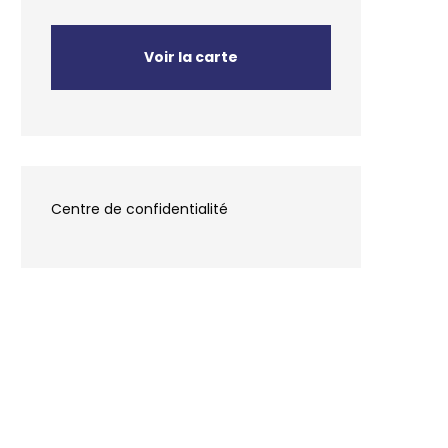
Voir la carte
Centre de confidentialité