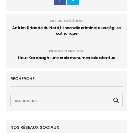
ARTICLE PRÉCÉDENT
Antrim (Irlande du Nord) : incendie criminel d'une église
catholique
PROCHAIN ARCTICLE
Haut Karabagh : une croix monumentale abattue
RECHERCHE
NOS RÉSEAUX SOCIAUX