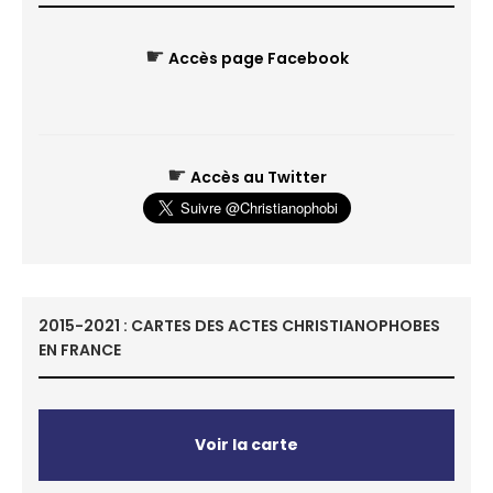
☛
Accès page Facebook
☛
Accès au Twitter
2015-2021 : CARTES DES ACTES CHRISTIANOPHOBES
EN FRANCE
Voir la carte