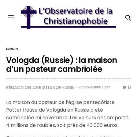
EUROPE
Vologda (Russie) : la maison
d’un pasteur cambriolée
RÉDACTION CHRISTIANOPHOBIE
0
22 NOVEMBRE 2023
La maison du pasteur de l’église pentecôtiste
Potter House de Vologda en Russie a été
cambriolée mi novembre. Les voleurs ont emporté
4 millions de roubles, soit près de 43.000 euros.