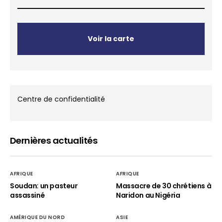
Voir la carte
Centre de confidentialité
Dernières actualités
AFRIQUE
AFRIQUE
Soudan: un pasteur
Massacre de 30 chrétiens à
assassiné
Naridon au Nigéria
AMÉRIQUE DU NORD
ASIE