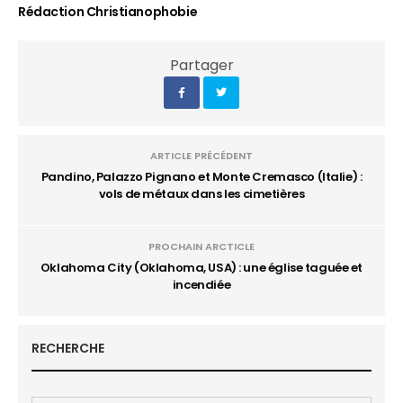
Rédaction Christianophobie
Partager
ARTICLE PRÉCÉDENT
Pandino, Palazzo Pignano et Monte Cremasco (Italie) :
vols de métaux dans les cimetières
PROCHAIN ARCTICLE
Oklahoma City (Oklahoma, USA) : une église taguée et
incendiée
RECHERCHE