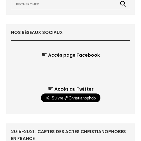
NOS RÉSEAUX SOCIAUX
☛
Accès page Facebook
☛
Accès au Twitter
2015-2021 : CARTES DES ACTES CHRISTIANOPHOBES
EN FRANCE