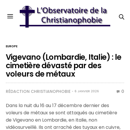
EUROPE
Vigevano (Lombardie, Italie) : le
cimetière dévasté par des
voleurs de métaux
RÉDACTION CHRISTIANOPHOBIE
0
6 JANVIER 2026
Dans la nuit du 16 au 17 décembre dernier des
voleurs de métaux se sont attaqués au cimetière
de Vigevano en Lombardie, en Italie, non
vidéosurveillé. Ils ont arraché des tuyaux en cuivre,