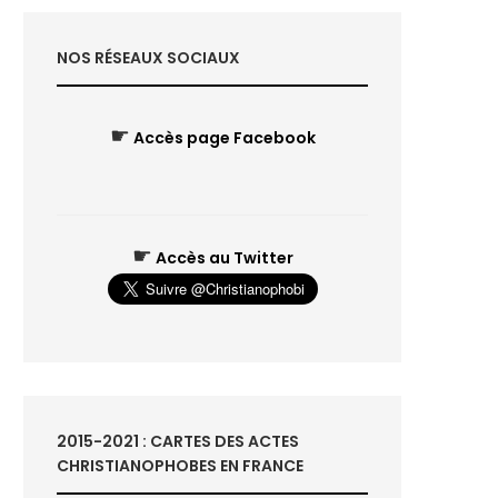
NOS RÉSEAUX SOCIAUX
☛
Accès page Facebook
☛
Accès au Twitter
2015-2021 : CARTES DES ACTES
CHRISTIANOPHOBES EN FRANCE