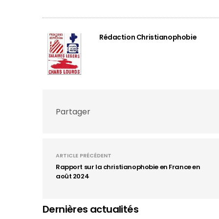
Rédaction Christianophobie
Partager
ARTICLE PRÉCÉDENT
Rapport sur la christianophobie en France en
août 2024
Dernières actualités