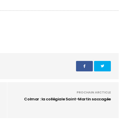
PROCHAIN ARCTICLE
Colmar : la collégiale Saint-Martin saccagée