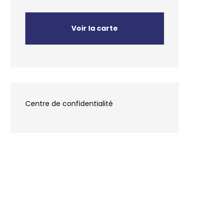
Voir la carte
Centre de confidentialité