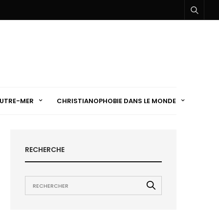
UTRE-MER
CHRISTIANOPHOBIE DANS LE MONDE
RECHERCHE