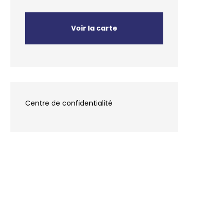
Voir la carte
Centre de confidentialité