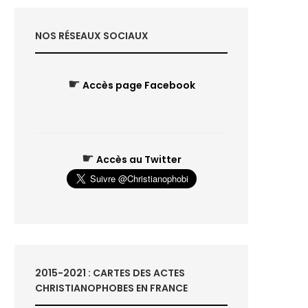
NOS RÉSEAUX SOCIAUX
☛
Accès page Facebook
☛
Accès au Twitter
2015-2021 : CARTES DES ACTES
CHRISTIANOPHOBES EN FRANCE