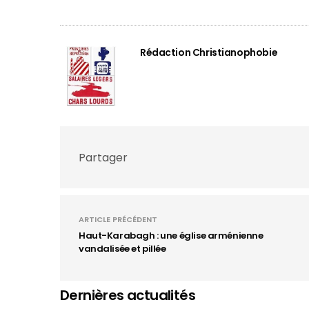
Rédaction Christianophobie
Partager
ARTICLE PRÉCÉDENT
Haut-Karabagh : une église arménienne
vandalisée et pillée
Dernières actualités