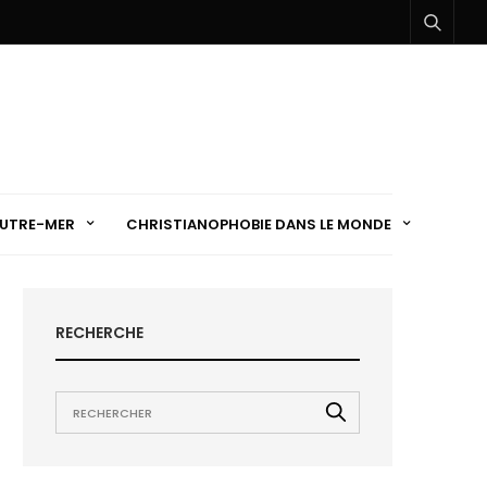
UTRE-MER
CHRISTIANOPHOBIE DANS LE MONDE
RECHERCHE