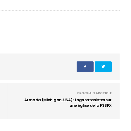
PROCHAIN ARCTICLE
Armada (Michigan, USA) : tags satanistes sur
une église de la FSSPX