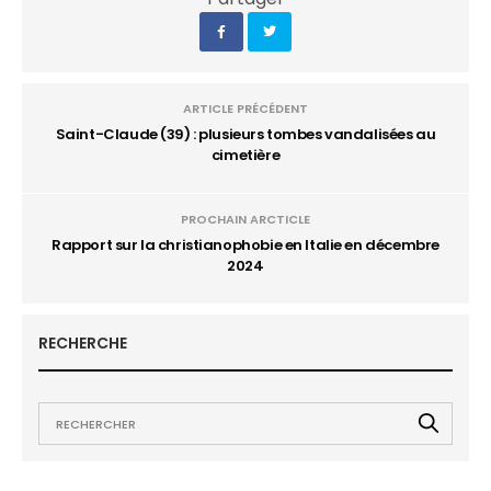
ARTICLE PRÉCÉDENT
Saint-Claude (39) : plusieurs tombes vandalisées au
cimetière
PROCHAIN ARCTICLE
Rapport sur la christianophobie en Italie en décembre
2024
RECHERCHE