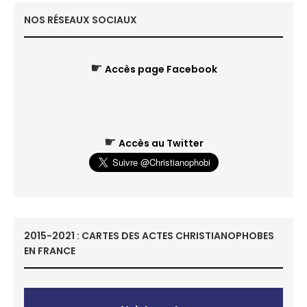
NOS RÉSEAUX SOCIAUX
☛
Accès page Facebook
☛
Accès au Twitter
2015-2021 : CARTES DES ACTES CHRISTIANOPHOBES
EN FRANCE