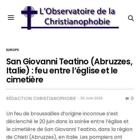
EUROPE
San Giovanni Teatino (Abruzzes,
Italie) : feu entre l’église et le
cimetière
RÉDACTION CHRISTIANOPHOBIE
0
30 JUIN 2025
Un feu de broussailles d’origine inconnue s’est
déclenché le 20 juin dans la soirée entre l’église et
le cimetière de San Giovanni Teatino, dans la région
de Chieti (Abruzzes), en Italie. Les pompiers ont