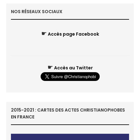
NOS RÉSEAUX SOCIAUX
☛
Accès page Facebook
☛
Accès au Twitter
2015-2021 : CARTES DES ACTES CHRISTIANOPHOBES
EN FRANCE