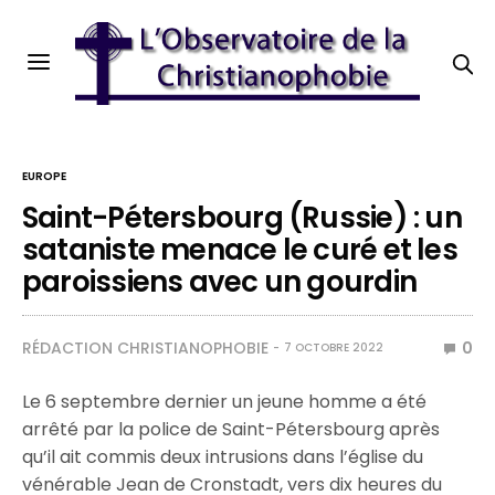
EUROPE
Saint-Pétersbourg (Russie) : un
sataniste menace le curé et les
paroissiens avec un gourdin
RÉDACTION CHRISTIANOPHOBIE
0
7 OCTOBRE 2022
Le 6 septembre dernier un jeune homme a été
arrêté par la police de Saint-Pétersbourg après
qu’il ait commis deux intrusions dans l’église du
vénérable Jean de Cronstadt, vers dix heures du