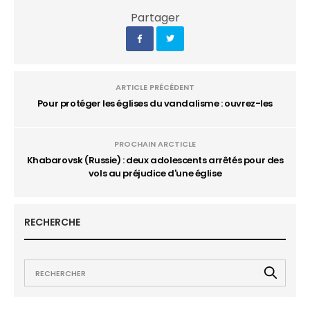
Partager
ARTICLE PRÉCÉDENT
Pour protéger les églises du vandalisme : ouvrez-les
PROCHAIN ARCTICLE
Khabarovsk (Russie) : deux adolescents arrêtés pour des
vols au préjudice d'une église
RECHERCHE