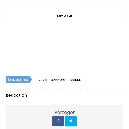
ÉTIQUETTES
2024
RAPPORT
SUISSE
Rédaction
Partager