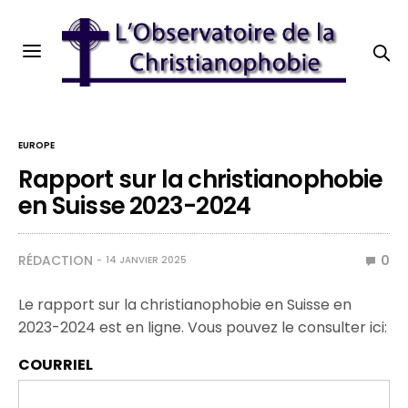
EUROPE
Rapport sur la christianophobie
en Suisse 2023-2024
RÉDACTION
0
14 JANVIER 2025
Le rapport sur la christianophobie en Suisse en
2023-2024 est en ligne. Vous pouvez le consulter ici:
COURRIEL