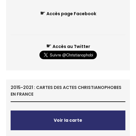
☛
Accès page Facebook
☛
Accès au Twitter
2015-2021 : CARTES DES ACTES CHRISTIANOPHOBES
EN FRANCE
Voir la carte