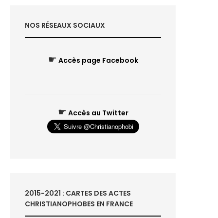
NOS RÉSEAUX SOCIAUX
☛
Accès page Facebook
☛
Accès au Twitter
2015-2021 : CARTES DES ACTES
CHRISTIANOPHOBES EN FRANCE