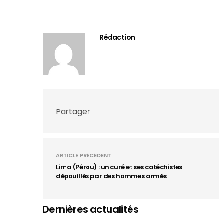
Rédaction
Partager
ARTICLE PRÉCÉDENT
Lima (Pérou) : un curé et ses catéchistes
dépouillés par des hommes armés
Dernières actualités