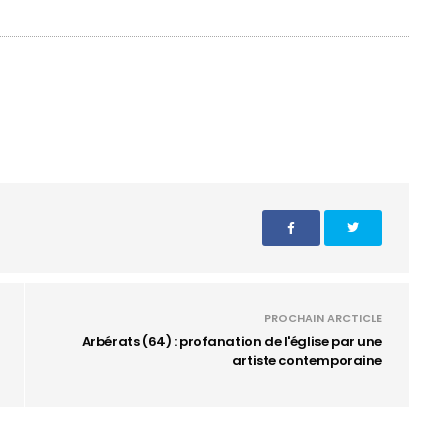
PROCHAIN ARCTICLE
Arbérats (64) : profanation de l'église par une
artiste contemporaine