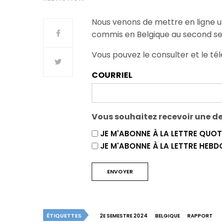
Nous venons de mettre en ligne u
commis en Belgique au second s
Vous pouvez le consulter et le tél
COURRIEL
Vous souhaitez recevoir une de 
JE M'ABONNE À LA LETTRE QUOT
JE M'ABONNE À LA LETTRE HEB
ÉTIQUETTES
2E SEMESTRE 2024
BELGIQUE
RAPPORT