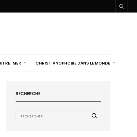
UTRE-MER
CHRISTIANOPHOBIE DANS LE MONDE
RECHERCHE