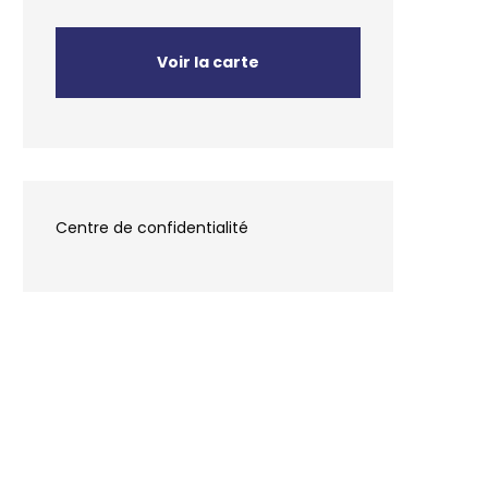
Voir la carte
Centre de confidentialité