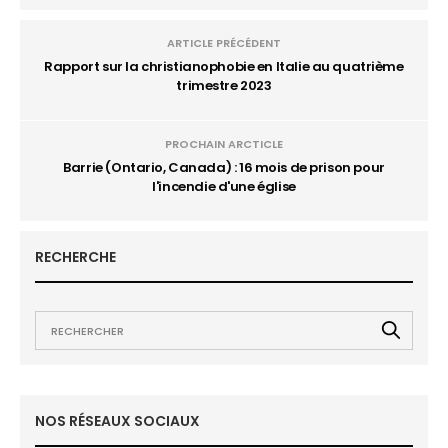
ARTICLE PRÉCÉDENT
Rapport sur la christianophobie en Italie au quatrième
trimestre 2023
PROCHAIN ARCTICLE
Barrie (Ontario, Canada) : 16 mois de prison pour
l'incendie d'une église
RECHERCHE
NOS RÉSEAUX SOCIAUX