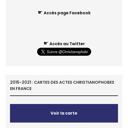
☛
Accès page Facebook
☛
Accès au Twitter
2015-2021 : CARTES DES ACTES CHRISTIANOPHOBES
EN FRANCE
Voir la carte