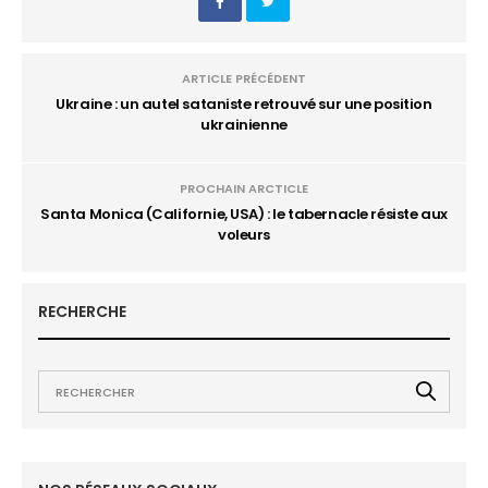
ARTICLE PRÉCÉDENT
Ukraine : un autel sataniste retrouvé sur une position
ukrainienne
PROCHAIN ARCTICLE
Santa Monica (Californie, USA) : le tabernacle résiste aux
voleurs
RECHERCHE