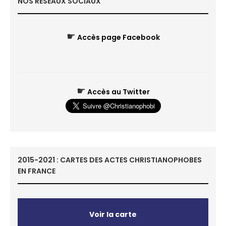
NOS RÉSEAUX SOCIAUX
☛
Accès page Facebook
☛
Accès au Twitter
2015-2021 : CARTES DES ACTES CHRISTIANOPHOBES
EN FRANCE
Voir la carte