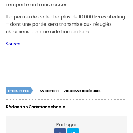
remporté un franc succès.
Il a permis de collecter plus de 10.000 livres sterling
– dont une partie sera transmise aux réfugiés
ukrainiens comme aide humanitaire.
Source
ÉTIQUETTES
ANGLETERRE
VOLS DANS DES ÉGLISES
Rédaction Christianophobie
Partager