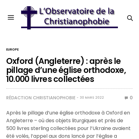
EUROPE
Oxford (Angleterre) : après le
pillage d’une église orthodoxe,
10.000 livres collectées
RÉDACTION CHRISTIANOPHOBIE
0
30 MARS 2022
Après le pillage d’une église orthodoxe à Oxford en
Angleterre – où des objets liturgiques et près de
500 livres sterling collectées pour l’Ukraine avaient
été volés, l’appel aux dons lancé par l’église a