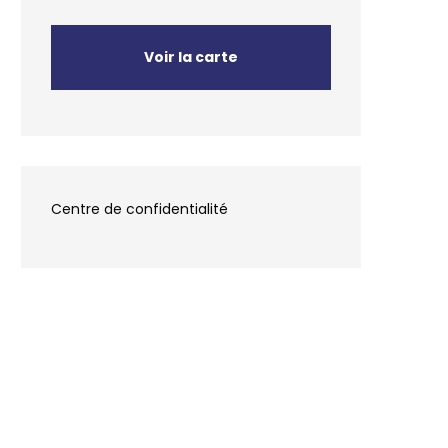
Voir la carte
Centre de confidentialité