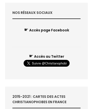
NOS RÉSEAUX SOCIAUX
☛
Accès page Facebook
☛
Accès au Twitter
2015-2021 : CARTES DES ACTES
CHRISTIANOPHOBES EN FRANCE