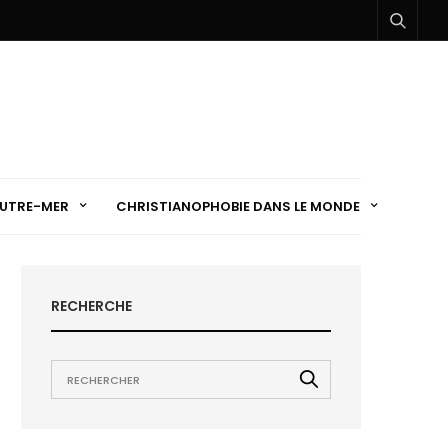
UTRE-MER
CHRISTIANOPHOBIE DANS LE MONDE
RECHERCHE