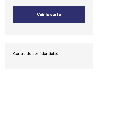
Voir la carte
Centre de confidentialité