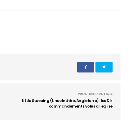
PROCHAIN ARCTICLE
Little Steeping (Lincolnshire, Angleterre) : les Dix
commandements volés à l'église