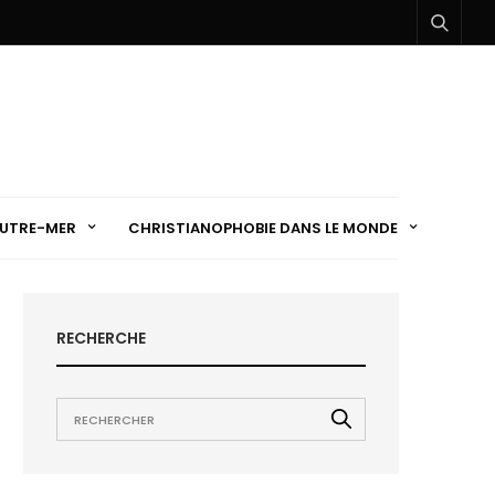
UTRE-MER
CHRISTIANOPHOBIE DANS LE MONDE
RECHERCHE