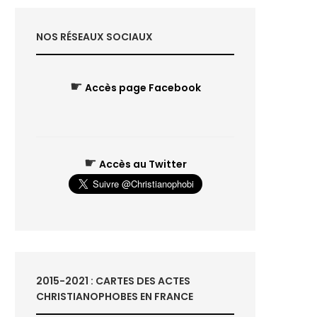
NOS RÉSEAUX SOCIAUX
☛
Accès page Facebook
☛
Accès au Twitter
2015-2021 : CARTES DES ACTES
CHRISTIANOPHOBES EN FRANCE