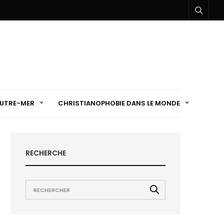
UTRE-MER
CHRISTIANOPHOBIE DANS LE MONDE
RECHERCHE