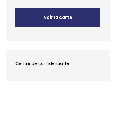
Voir la carte
Centre de confidentialité