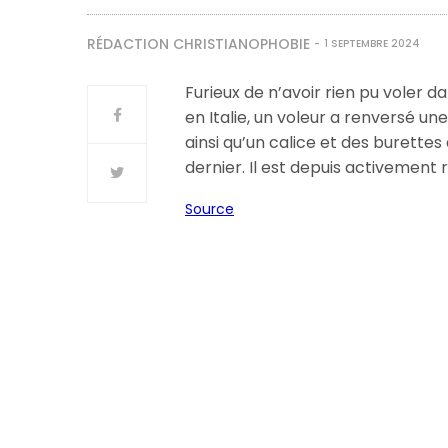
RÉDACTION CHRISTIANOPHOBIE
1 SEPTEMBRE 2024
Furieux de n’avoir rien pu voler d
en Italie, un voleur a renversé un
ainsi qu’un calice et des burettes 
dernier. Il est depuis activement
Source