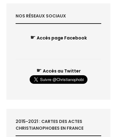
NOS RÉSEAUX SOCIAUX
☛
Accès page Facebook
☛
Accès au Twitter
2015-2021 : CARTES DES ACTES
CHRISTIANOPHOBES EN FRANCE