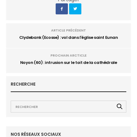
ARTICLE PRÉCÉDENT
Clydebank (Ecosse) : vol dans l'église saint Eunan
PROCHAIN ARCTICLE
Noyon (60) : intrusion sur le toit de la cathédrale
RECHERCHE
NOS RÉSEAUX SOCIAUX