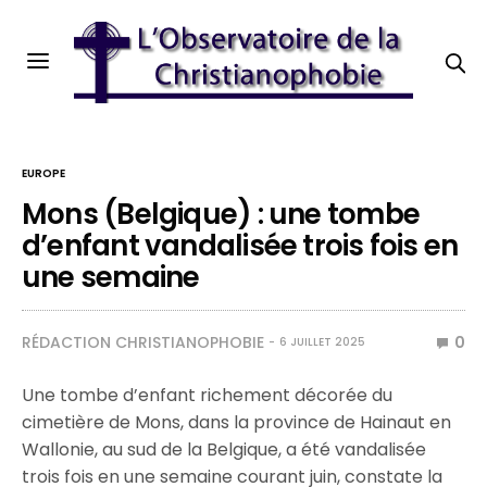
EUROPE
Mons (Belgique) : une tombe
d’enfant vandalisée trois fois en
une semaine
RÉDACTION CHRISTIANOPHOBIE
0
6 JUILLET 2025
Une tombe d’enfant richement décorée du
cimetière de Mons, dans la province de Hainaut en
Wallonie, au sud de la Belgique, a été vandalisée
trois fois en une semaine courant juin, constate la