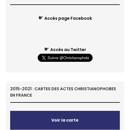
☛
Accès page Facebook
☛
Accès au Twitter
2015-2021 : CARTES DES ACTES CHRISTIANOPHOBES
EN FRANCE
Voir la carte