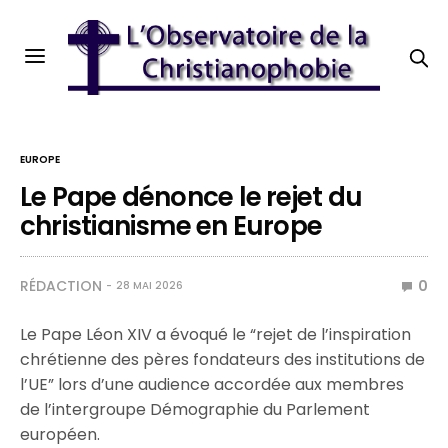
EUROPE
Le Pape dénonce le rejet du
christianisme en Europe
RÉDACTION
0
28 MAI 2026
Le Pape Léon XIV a évoqué le “rejet de l’inspiration
chrétienne des pères fondateurs des institutions de
l’UE” lors d’une audience accordée aux membres
de l’intergroupe Démographie du Parlement
européen.