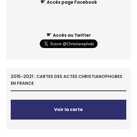
☛
Accès page Facebook
☛
Accès au Twitter
2015-2021 : CARTES DES ACTES CHRISTIANOPHOBES
EN FRANCE
Voir la carte