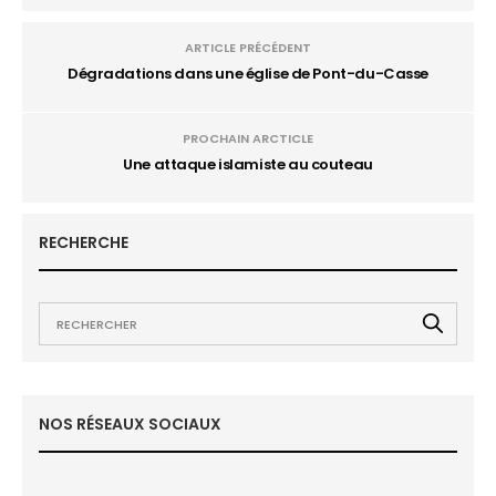
ARTICLE PRÉCÉDENT
Dégradations dans une église de Pont-du-Casse
PROCHAIN ARCTICLE
Une attaque islamiste au couteau
RECHERCHE
NOS RÉSEAUX SOCIAUX