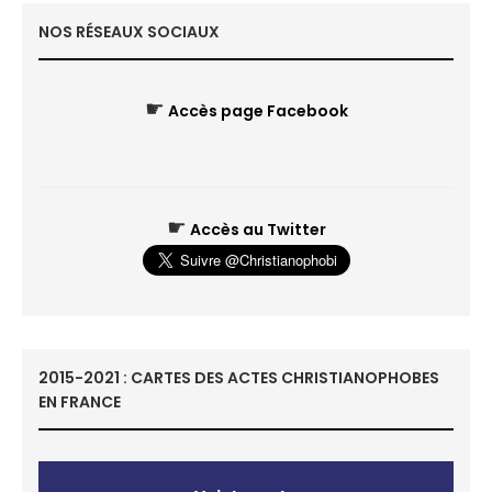
NOS RÉSEAUX SOCIAUX
☛
Accès page Facebook
☛
Accès au Twitter
2015-2021 : CARTES DES ACTES CHRISTIANOPHOBES
EN FRANCE