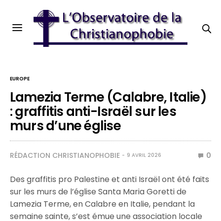
EUROPE
Lamezia Terme (Calabre, Italie)
: graffitis anti-Israël sur les
murs d’une église
RÉDACTION CHRISTIANOPHOBIE
0
9 AVRIL 2026
Des graffitis pro Palestine et anti Israël ont été faits
sur les murs de l’église Santa Maria Goretti de
Lamezia Terme, en Calabre en Italie, pendant la
semaine sainte, s’est émue une association locale