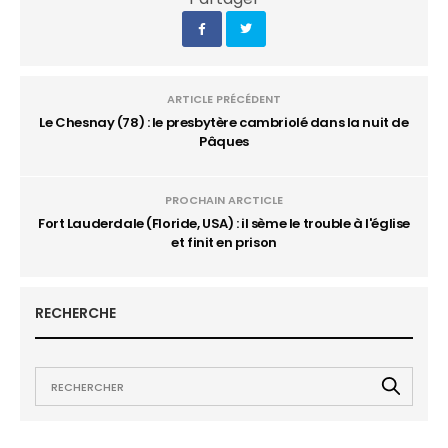
ARTICLE PRÉCÉDENT
Le Chesnay (78) : le presbytère cambriolé dans la nuit de
Pâques
PROCHAIN ARCTICLE
Fort Lauderdale (Floride, USA) : il sème le trouble à l'église
et finit en prison
RECHERCHE