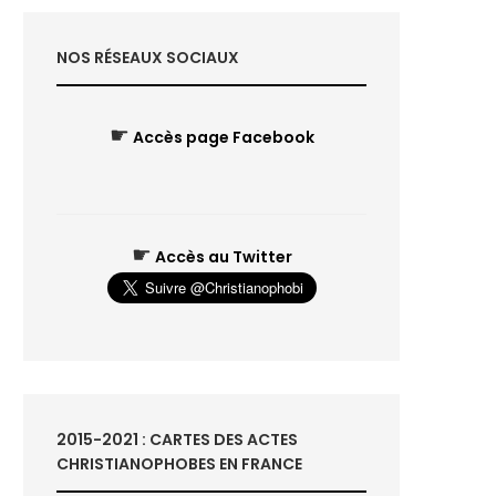
NOS RÉSEAUX SOCIAUX
☛
Accès page Facebook
☛
Accès au Twitter
2015-2021 : CARTES DES ACTES
CHRISTIANOPHOBES EN FRANCE