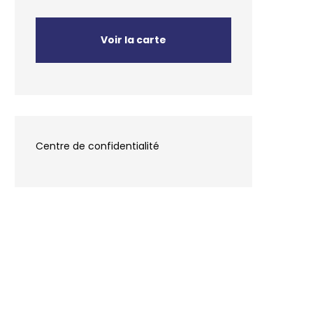
Voir la carte
Centre de confidentialité