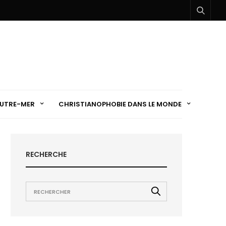
UTRE-MER
CHRISTIANOPHOBIE DANS LE MONDE
RECHERCHE