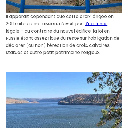
Il apparaît cependant que cette croix, érigée en
2011 suite à une mission, n’avait pas
d’existence
légale – au contraire du nouvel édifice, la loi en
Russie étant assez floue du reste sur l’obligation de
déclarer (ou non) l’érection de croix, calvaires,
statues et autre petit patrimoine religieux.