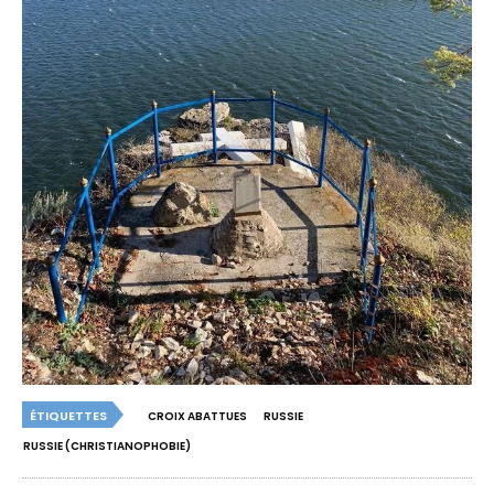
ÉTIQUETTES
CROIX ABATTUES
RUSSIE
RUSSIE (CHRISTIANOPHOBIE)