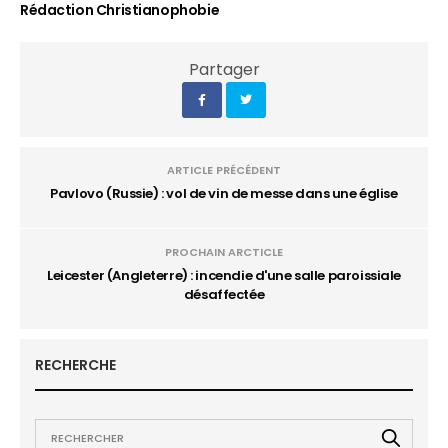
Rédaction Christianophobie
Partager
ARTICLE PRÉCÉDENT
Pavlovo (Russie) : vol de vin de messe dans une église
PROCHAIN ARCTICLE
Leicester (Angleterre) : incendie d'une salle paroissiale
désaffectée
RECHERCHE