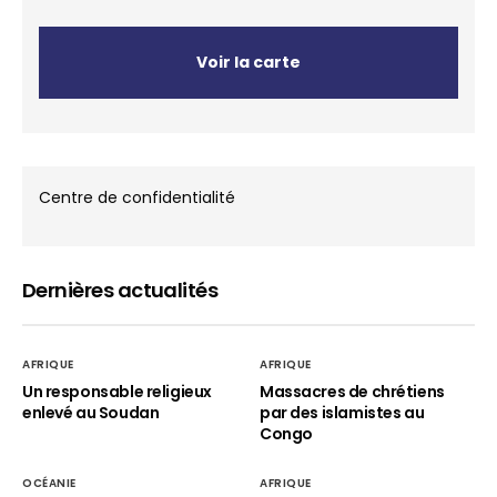
Voir la carte
Centre de confidentialité
Dernières actualités
AFRIQUE
AFRIQUE
Un responsable religieux
Massacres de chrétiens
enlevé au Soudan
par des islamistes au
Congo
OCÉANIE
AFRIQUE