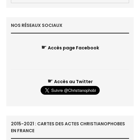
NOS RÉSEAUX SOCIAUX
☛
Accès page Facebook
☛
Accès au Twitter
2015-2021 : CARTES DES ACTES CHRISTIANOPHOBES
EN FRANCE