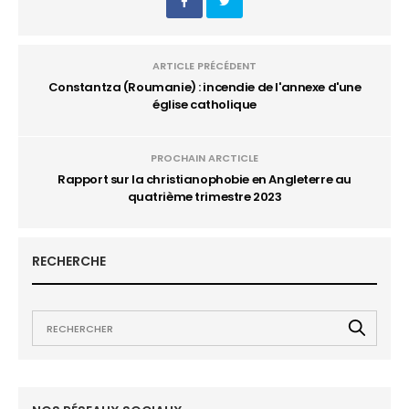
ARTICLE PRÉCÉDENT
Constantza (Roumanie) : incendie de l'annexe d'une
église catholique
PROCHAIN ARCTICLE
Rapport sur la christianophobie en Angleterre au
quatrième trimestre 2023
RECHERCHE