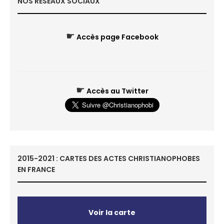
NOS RÉSEAUX SOCIAUX
☛
Accès page Facebook
☛
Accès au Twitter
2015-2021 : CARTES DES ACTES CHRISTIANOPHOBES
EN FRANCE
Voir la carte